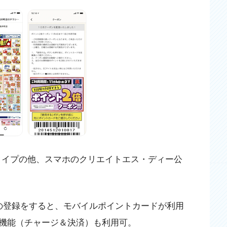
タイプの他、スマホのクリエイトエス・ディー公
oの登録をすると、モバイルポイントカードが利用
機能（チャージ＆決済）も利用可。