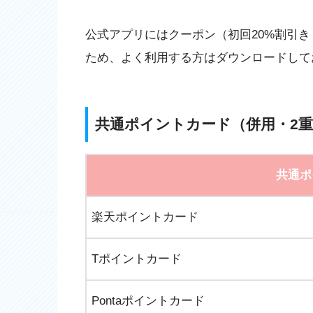
公式アプリにはクーポン（初回20%割引
ため、よく利用する方はダウンロードして
共通ポイントカード（併用・2
共通ポ
楽天ポイントカード
Tポイントカード
Pontaポイントカード