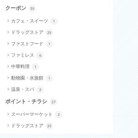
クーポン
35
カフェ・スイーツ
1
ドラッグストア
25
ファストフード
1
ファミレス
6
中華料理
1
動物園・水族館
1
温泉・スパ
2
ポイント・チラシ
27
スーパーマーケット
2
ドラッグストア
25