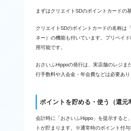
まずはクリエイトSDのポイントカードの
クリエイトSDのポイントカードの名称は「
ネー）の機能も付いています。プリペイド
用可能です。
おさいふHippoの発行は、実店舗のレジ
行手数料や入会金・年会費などは必要あり
ポイントを貯める・使う（還元
会計時に「おさいふHippo」を提示すると
トが貯まります。※通常時のポイント付与