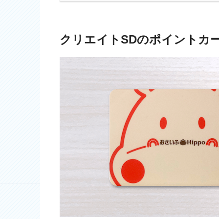
クリエイトSDのポイントカ