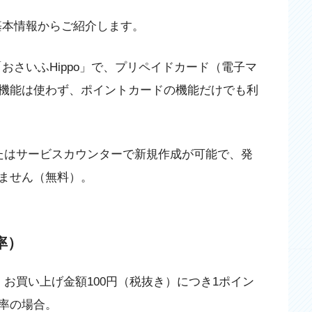
基本情報からご紹介します。
おさいふHippo」で、プリペイドカード（電子マ
機能は使わず、ポイントカードの機能だけでも利
またはサービスカウンターで新規作成が可能で、発
ません（無料）。
率）
、お買い上げ金額100円（税抜き）につき1ポイン
率の場合。