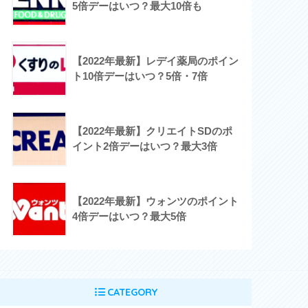
5倍デーはいつ？最大10倍も
【2022年最新】レデイ薬局のポイン
ト10倍デーはいつ？5倍・7倍
【2022年最新】クリエイトSDのポ
イント2倍デーはいつ？最大3倍
【2022年最新】ウォンツのポイント
4倍デーはいつ？最大5倍
CATEGORY