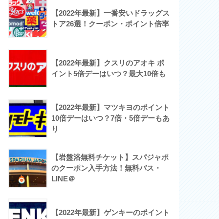
【2022年最新】一番安いドラッグス
トア26選！クーポン・ポイント倍率
【2022年最新】クスリのアオキ ポ
イント5倍デーはいつ？最大10倍も
【2022年最新】マツキヨのポイント
10倍デーはいつ？7倍・5倍デーもあ
り
【岩盤浴無料チケット】スパジャポ
のクーポン入手方法！無料バス・
LINE＠
【2022年最新】ゲンキーのポイント