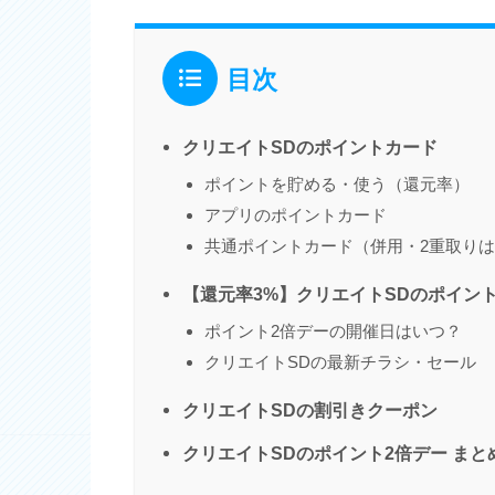
目次
クリエイトSDのポイントカード
ポイントを貯める・使う（還元率）
アプリのポイントカード
共通ポイントカード（併用・2重取り
【還元率3%】クリエイトSDのポイン
ポイント2倍デーの開催日はいつ？
クリエイトSDの最新チラシ・セール
クリエイトSDの割引きクーポン
クリエイトSDのポイント2倍デー まと