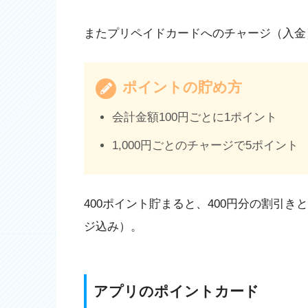
またプリペイドカードへのチャージ（入金
ポイントの貯め方
会計金額100円ごとに1ポイント
1,000円ごとのチャージで5ポイント
400ポイント貯まると、400円分の割引き
ジ込み）。
アプリのポイントカード