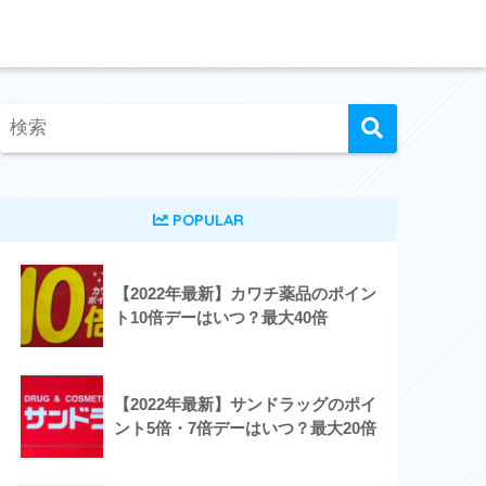
POPULAR
【2022年最新】カワチ薬品のポイン
ト10倍デーはいつ？最大40倍
【2022年最新】サンドラッグのポイ
ント5倍・7倍デーはいつ？最大20倍