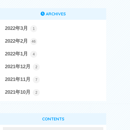
ARCHIVES
2022年3月
1
2022年2月
46
2022年1月
4
2021年12月
2
2021年11月
7
2021年10月
2
CONTENTS