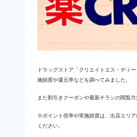
ドラッグストア「クリエイトエス・ディー
施頻度や還元率などを調べてみました。
また割引きクーポンや最新チラシの閲覧方
※ポイント倍率や実施頻度は、出店エリア
ください。