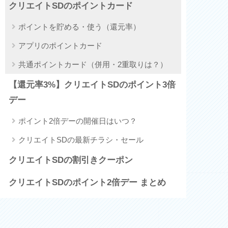
クリエイトSDのポイントカード
ポイントを貯める・使う（還元率）
アプリのポイントカード
共通ポイントカード（併用・2重取りは？）
【還元率3%】クリエイトSDのポイント3倍
デー
ポイント2倍デーの開催日はいつ？
クリエイトSDの最新チラシ・セール
クリエイトSDの割引きクーポン
クリエイトSDのポイント2倍デー まとめ