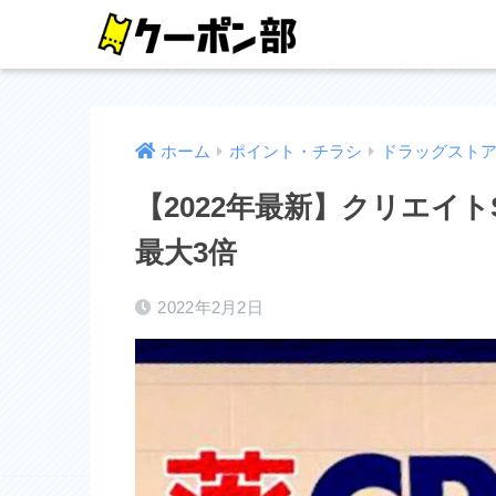
ホーム
ポイント・チラシ
ドラッグスト
【2022年最新】クリエイ
最大3倍
2022年2月2日