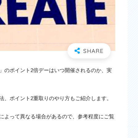
」のポイント2倍デーはいつ開催されるのか、実
法、ポイント2重取りのやり方もご紹介します。
によって異なる場合があるので、参考程度にご覧