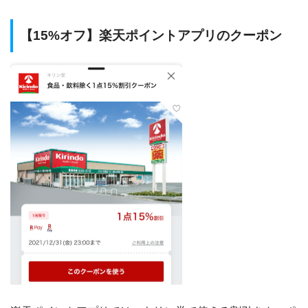
【15%オフ】楽天ポイントアプリのクーポン