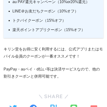
au PAY還元キャンペーン（10%or20%還元）
LINE＠お友だちクーポン（10%オフ）
トクバイクーポン（15%オフ）
楽天ポイントアプリクーポン（15%オフ）
キリン堂をお得に安く利用するには、公式アプリまたはモ
バイル会員のクーポンが一番オススメです！
PayPay・auペイ・d払い等は決済サービスなので、他の
割引きクーポンと併用可能です。
SHARE