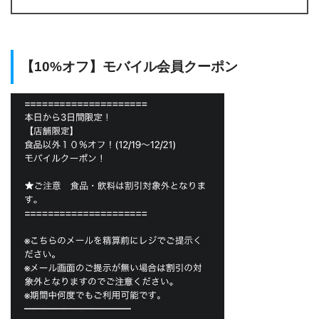
【10%オフ】モバイル会員クーポン