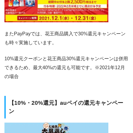
またPayPayでは、花王商品購入で30%還元キャンペーン
も時々実施しています。
10%還元クーポンと花王商品30%還元キャンペーンは併用
できるため、最大40%の還元も可能です。※2021年12月
の場合
【10%・20%還元】auペイの還元キャンペー
ン