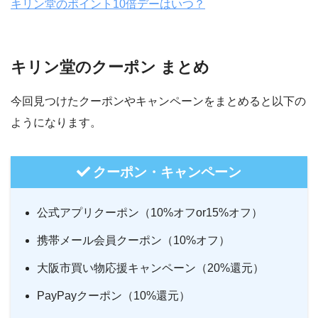
キリン堂のポイント10倍デーはいつ？
キリン堂のクーポン まとめ
今回見つけたクーポンやキャンペーンをまとめると以下の
ようになります。
クーポン・キャンペーン
公式アプリクーポン（10%オフor15%オフ）
携帯メール会員クーポン（10%オフ）
大阪市買い物応援キャンペーン（20%還元）
PayPayクーポン（10%還元）