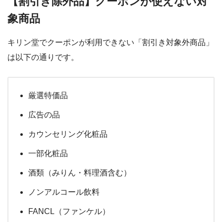
【割引き除外品】クーポンが使えない対
象商品
キリン堂でクーポンが利用できない「割引き対象外商品」
は以下の通りです。
厳選特価品
広告の品
カウンセリング化粧品
一部化粧品
酒類（みりん・料理酒含む）
ノンアルコール飲料
FANCL（ファンケル）