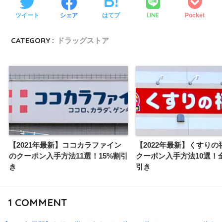
LINE
ツイート
シェア
はてブ
Pocket
CATEGORY :
ドラッグストア
【2021年最新】ココカラファイン
【2022年最新】くすりの
のクーポン入手方法11選！15%割引
クーポン入手方法10選！全
き
引き
1
COMMENT