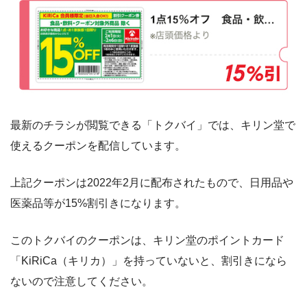
最新のチラシが閲覧できる「トクバイ」では、キリン堂で
使えるクーポンを配信しています。
上記クーポンは2022年2月に配布されたもので、日用品や
医薬品等が15%割引きになります。
このトクバイのクーポンは、キリン堂のポイントカード
「KiRiCa（キリカ）」を持っていないと、割引きになら
ないので注意してください。