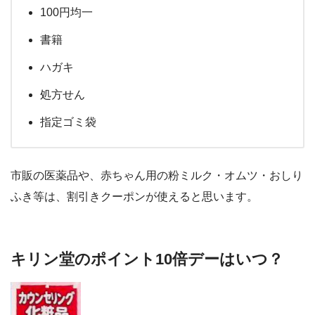
100円均一
書籍
ハガキ
処方せん
指定ゴミ袋
市販の医薬品や、赤ちゃん用の粉ミルク・オムツ・おしり
ふき等は、割引きクーポンが使えると思います。
キリン堂のポイント10倍デーはいつ？