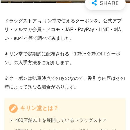
ドラッグストア キリン堂で使えるクーポンを、公式アプ
リ・メルマガ会員・ドコモ・JAF・PayPay・LINE・d払
い・auペイ等で調べてみました。
キリン堂で定期的に配布される「10%〜20%OFFクーポ
ン」の入手方法をご紹介します。
※クーポンは執筆時点でのものなので、割引き内容はその
時によって異なる場合があります。
キリン堂とは？
400店舗以上を展開しているドラッグストア