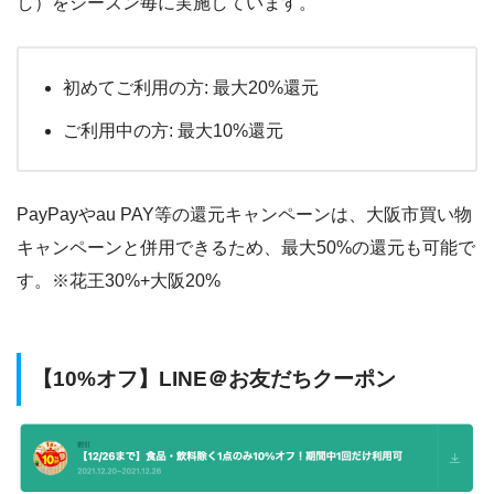
し）をシーズン毎に実施しています。
初めてご利用の方: 最大20%還元
ご利用中の方: 最大10%還元
PayPayやau PAY等の還元キャンペーンは、大阪市買い物
キャンペーンと併用できるため、最大50%の還元も可能で
す。※花王30%+大阪20%
【10%オフ】LINE＠お友だちクーポン