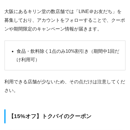
大阪にあるキリン堂の数店舗では「LINE＠お友だち」を
募集しており、アカウントをフォローすることで、クーポ
ンや期間限定のキャンペーン情報が届きます。
食品・飲料除く1点のみ10%割引き（期間中1回だ
け利用可）
利用できる店舗が少ないため、その点だけは注意してくだ
さい。
【15%オフ】トクバイのクーポン