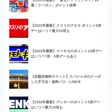
【2022年最新】一番安いドラッグストア26
選！クーポン・ポイント倍率
【2022年最新】クスリのアオキ ポイント5倍
デーはいつ？最大10倍も
【2022年最新】マツキヨのポイント10倍デー
はいつ？7倍・5倍デーもあり
【岩盤浴無料チケット】スパジャポのクーポ
ン入手方法！無料バス・LINE＠
【2022年最新】ゲンキーのポイント5倍デー
はいつ？最大10倍も