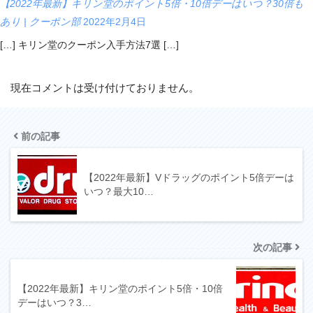
【2022年最新】キリン堂のポイント5倍・10倍デーはいつ？30倍も
あり | クーポン部
2022年2月4日
[…] キリン堂のクーポン入手方法7選 […]
現在コメントは受け付けておりません。
前の記事
【2022年最新】Vドラッグのポイント5倍デーは
いつ？最大10…
次の記事
【2022年最新】キリン堂のポイント5倍・10倍
デーはいつ？3…