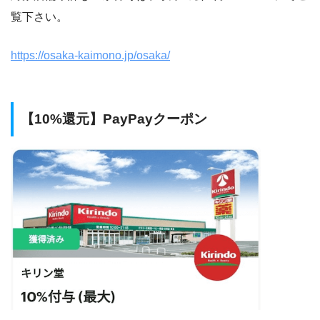
覧下さい。
https://osaka-kaimono.jp/osaka/
【10%還元】PayPayクーポン