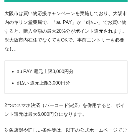
大阪市は買い物応援キャンペーンを実施しており、大阪市
内のキリン堂薬局で、「au PAY」か「d払い」でお買い物
すると、購入金額の最大20%分がポイント還元されます。
※大阪市内在住でなくてもOKで、事前エントリーも必要
なし。
au PAY 還元上限3,000円分
d払い 還元上限3,000円分
2つのスマホ決済（バーコード決済）を併用すると、ポイ
ント還元は最大6,000円分になります。
対象店舗や詳しい条件等は、以下の公式ホームページでご