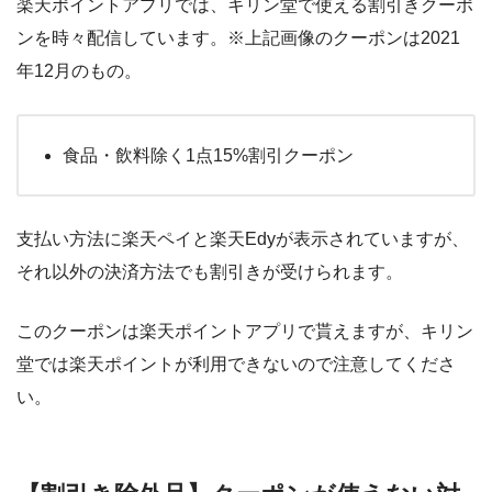
楽天ポイントアプリでは、キリン堂で使える割引きクーポ
ンを時々配信しています。※上記画像のクーポンは2021
年12月のもの。
食品・飲料除く1点15%割引クーポン
支払い方法に楽天ペイと楽天Edyが表示されていますが、
それ以外の決済方法でも割引きが受けられます。
このクーポンは楽天ポイントアプリで貰えますが、キリン
堂では楽天ポイントが利用できないので注意してくださ
い。