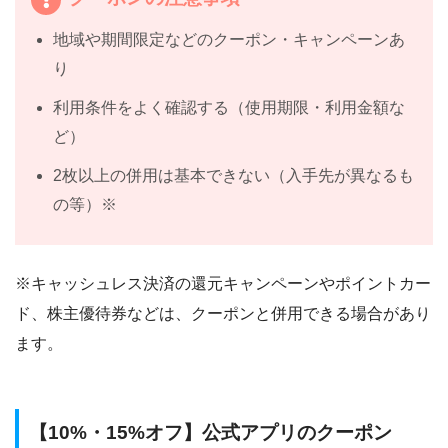
地域や期間限定などのクーポン・キャンペーンあ
り
利用条件をよく確認する（使用期限・利用金額な
ど）
2枚以上の併用は基本できない（入手先が異なるも
の等）※
※キャッシュレス決済の還元キャンペーンやポイントカー
ド、株主優待券などは、クーポンと併用できる場合があり
ます。
【10%・15%オフ】公式アプリのクーポン