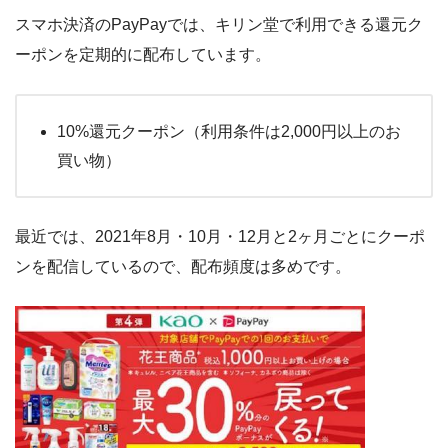
スマホ決済のPayPayでは、キリン堂で利用できる還元ク
ーポンを定期的に配布しています。
10%還元クーポン（利用条件は2,000円以上のお
買い物）
最近では、2021年8月・10月・12月と2ヶ月ごとにクーポ
ンを配信しているので、配布頻度は多めです。