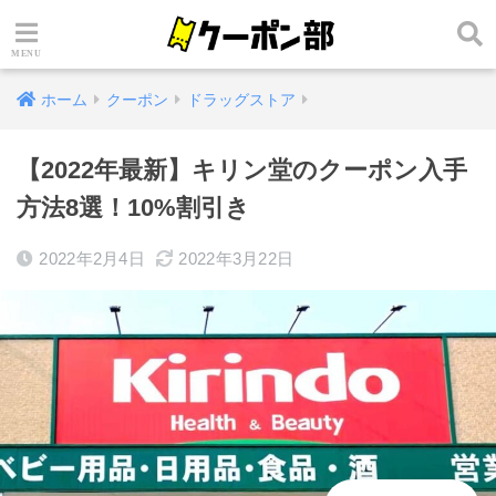
ホーム
クーポン
ドラッグストア
【2022年最新】キリン堂のクーポン入手
方法8選！10%割引き
2022年2月4日
2022年3月22日