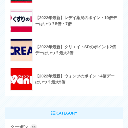
【2022年最新】レデイ薬局のポイント10倍デ
ーはいつ？5倍・7倍
【2022年最新】クリエイトSDのポイント2倍
デーはいつ？最大3倍
【2022年最新】ウォンツのポイント4倍デー
はいつ？最大5倍
CATEGORY
クーポン
35