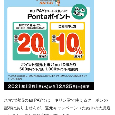
スマホ決済のau PAYでは、キリン堂で使えるクーポンの
配布はありませんが、還元キャンペーン（たぬきの大恩返