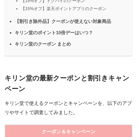
【15%オフ】トクバイのクーポン
【15%オフ】楽天ポイントアプリのクーポン
【割引き除外品】クーポンが使えない対象商品
キリン堂のポイント10倍デーはいつ？
キリン堂のクーポン まとめ
キリン堂の最新クーポンと割引きキャン
ペーン
キリン堂で使えるクーポンとキャンペーンを、以下のアプ
リやサイトで調査してみました。
クーポン＆キャンペーン