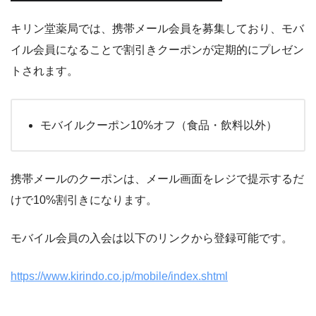
キリン堂薬局では、携帯メール会員を募集しており、モバ
イル会員になることで割引きクーポンが定期的にプレゼン
トされます。
モバイルクーポン10%オフ（食品・飲料以外）
携帯メールのクーポンは、メール画面をレジで提示するだ
けで10%割引きになります。
モバイル会員の入会は以下のリンクから登録可能です。
https://www.kirindo.co.jp/mobile/index.shtml