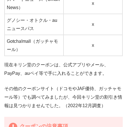
x
News）
グノシー・オトクル・au
x
ニュースパス
Gotcha!mall（ガッチャモ
x
ール）
現在キリン堂のクーポンは、公式アプリやメール、
PayPay、auペイ等で手に入れることができます。
その他のクーポンサイト（ドコモやJAF優待、ガッチャモ
ール等）でも調べてみましたが、今回キリン堂の割引き情
報は見つかりませんでした。（2022年12月調査）
クーポンの注意事項