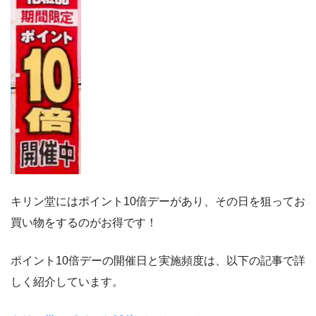
キリン堂にはポイント10倍デーがあり、その日を狙ってお
買い物をするのがお得です！
ポイント10倍デーの開催日と実施頻度は、以下の記事で詳
しく紹介しています。