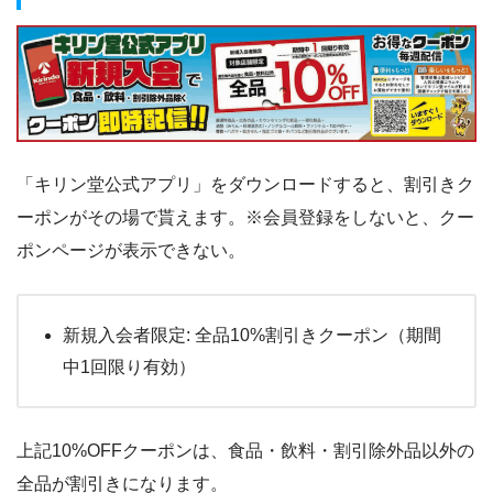
「キリン堂公式アプリ」をダウンロードすると、割引きク
ーポンがその場で貰えます。※会員登録をしないと、クー
ポンページが表示できない。
新規入会者限定: 全品10%割引きクーポン（期間
中1回限り有効）
上記10%OFFクーポンは、食品・飲料・割引除外品以外の
全品が割引きになります。