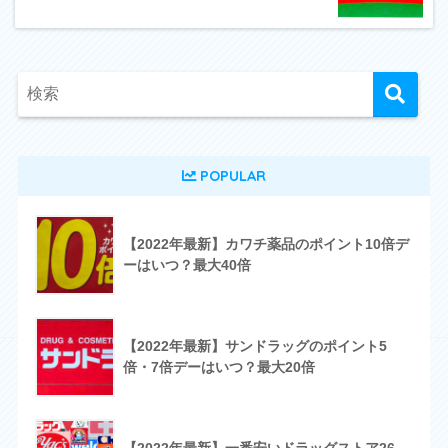
POPULAR
【2022年最新】カワチ薬品のポイント10倍デ
ーはいつ？最大40倍
【2022年最新】サンドラッグのポイント5
倍・7倍デーはいつ？最大20倍