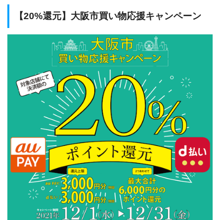
【20%還元】大阪市買い物応援キャンペーン