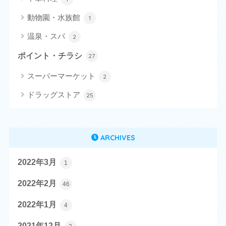
動物園・水族館
1
温泉・スパ
2
ポイント・チラシ
27
スーパーマーケット
2
ドラッグストア
25
ARCHIVES
2022年3月
1
2022年2月
46
2022年1月
4
2021年12月