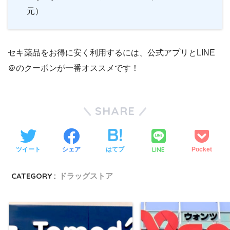
元）
セキ薬品をお得に安く利用するには、公式アプリとLINE
＠のクーポンが一番オススメです！
SHARE
LINE
ツイート
シェア
はてブ
Pocket
CATEGORY :
ドラッグストア