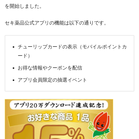
を開始しました。
セキ薬品公式アプリの機能は以下の通りです。
チューリップカードの表示（モバイルポイントカ
ード）
お得な情報やクーポンを配信
アプリ会員限定の抽選イベント