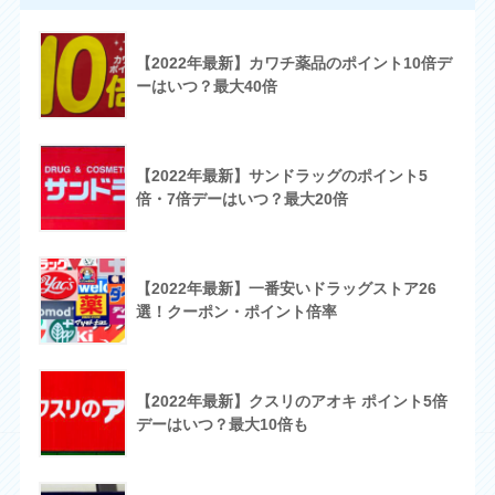
【2022年最新】カワチ薬品のポイント10倍デ
ーはいつ？最大40倍
【2022年最新】サンドラッグのポイント5
倍・7倍デーはいつ？最大20倍
【2022年最新】一番安いドラッグストア26
選！クーポン・ポイント倍率
【2022年最新】クスリのアオキ ポイント5倍
デーはいつ？最大10倍も