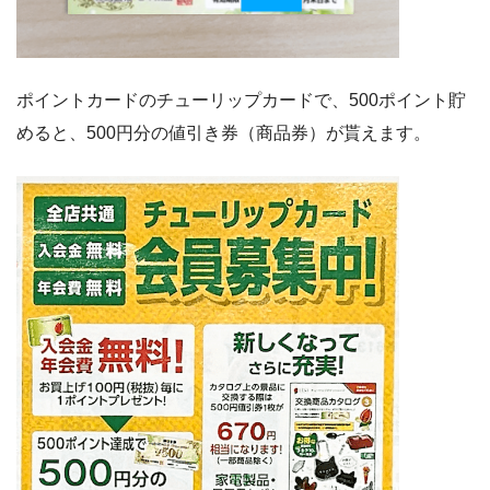
ポイントカードのチューリップカードで、500ポイント貯
めると、500円分の値引き券（商品券）が貰えます。