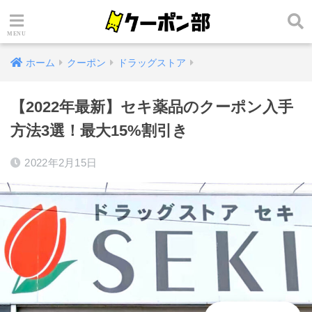
ホーム
クーポン
ドラッグストア
【2022年最新】セキ薬品のクーポン入手
方法3選！最大15%割引き
2022年2月15日