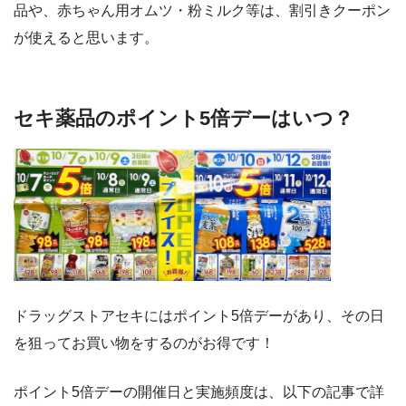
品や、赤ちゃん用オムツ・粉ミルク等は、割引きクーポン
が使えると思います。
セキ薬品のポイント5倍デーはいつ？
ドラッグストアセキにはポイント5倍デーがあり、その日
を狙ってお買い物をするのがお得です！
ポイント5倍デーの開催日と実施頻度は、以下の記事で詳