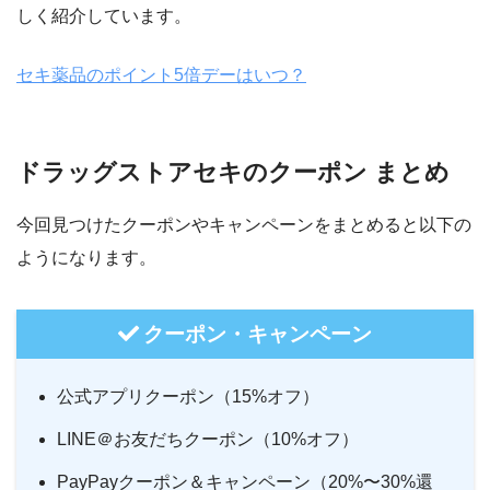
しく紹介しています。
セキ薬品のポイント5倍デーはいつ？
ドラッグストアセキのクーポン まとめ
今回見つけたクーポンやキャンペーンをまとめると以下の
ようになります。
クーポン・キャンペーン
公式アプリクーポン（15%オフ）
LINE＠お友だちクーポン（10%オフ）
PayPayクーポン＆キャンペーン（20%〜30%還