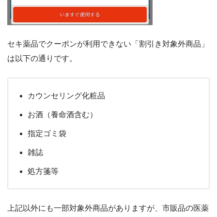
セキ薬品でクーポンが利用できない「割引き対象外商品」
は以下の通りです。
カウンセリング化粧品
お酒（養命酒含む）
指定ゴミ袋
雑誌
処方箋等
上記以外にも一部対象外商品がありますが、市販品の医薬