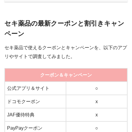
セキ薬品の最新クーポンと割引きキャン
ペーン
セキ薬品で使えるクーポンとキャンペーンを、以下のアプ
リやサイトで調査してみました。
クーポン＆キャンペーン
公式アプリ＆サイト
○
ドコモクーポン
x
JAF優待特典
x
PayPayクーポン
○