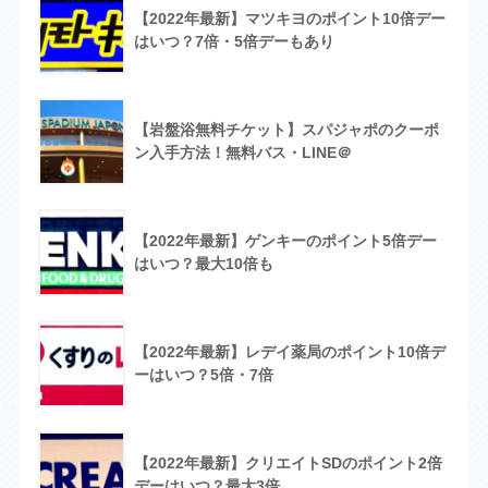
【2022年最新】マツキヨのポイント10倍デー
はいつ？7倍・5倍デーもあり
【岩盤浴無料チケット】スパジャポのクーポ
ン入手方法！無料バス・LINE＠
【2022年最新】ゲンキーのポイント5倍デー
はいつ？最大10倍も
【2022年最新】レデイ薬局のポイント10倍デ
ーはいつ？5倍・7倍
【2022年最新】クリエイトSDのポイント2倍
デーはいつ？最大3倍