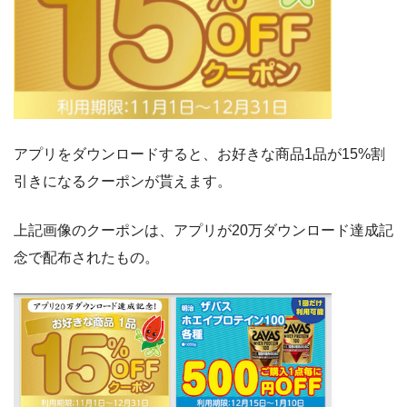
アプリをダウンロードすると、お好きな商品1品が15%割
引きになるクーポンが貰えます。
上記画像のクーポンは、アプリが20万ダウンロード達成記
念で配布されたもの。