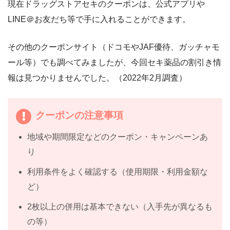
現在ドラッグストアセキのクーポンは、公式アプリや
LINE＠お友だち等で手に入れることができます。
その他のクーポンサイト（ドコモやJAF優待、ガッチャモ
ール等）でも調べてみましたが、今回セキ薬品の割引き情
報は見つかりませんでした。（2022年2月調査）
クーポンの注意事項
地域や期間限定などのクーポン・キャンペーンあ
り
利用条件をよく確認する（使用期限・利用金額な
ど）
2枚以上の併用は基本できない（入手先が異なるも
の等）