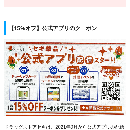
【15%オフ】公式アプリのクーポン
ドラッグストアセキは、2021年9月から公式アプリの配信