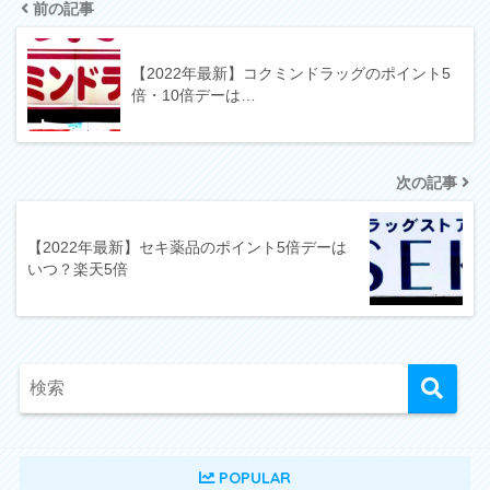
前の記事
【2022年最新】コクミンドラッグのポイント5
倍・10倍デーは…
次の記事
【2022年最新】セキ薬品のポイント5倍デーは
いつ？楽天5倍
POPULAR