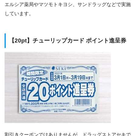
エルシア薬局やマツモトキヨシ、サンドラッグなどで実施
しています。
【20pt】チューリップカード ポイント進呈券
割引きクーポンではありませんが、ドラッグストアセキで