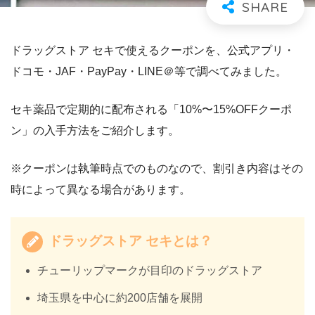
ドラッグストア セキで使えるクーポンを、公式アプリ・
ドコモ・JAF・PayPay・LINE＠等で調べてみました。
セキ薬品で定期的に配布される「10%〜15%OFFクーポ
ン」の入手方法をご紹介します。
※クーポンは執筆時点でのものなので、割引き内容はその
時によって異なる場合があります。
ドラッグストア セキとは？
チューリップマークが目印のドラッグストア
埼玉県を中心に約200店舗を展開