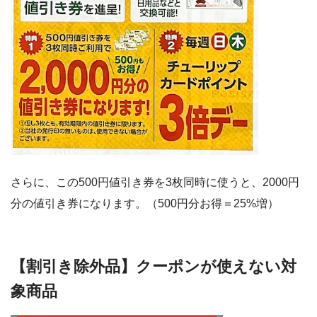
さらに、この500円値引き券を3枚同時に使うと、2000円
分の値引き券になります。（500円分お得＝25%増）
【割引き除外品】クーポンが使えない対
象商品